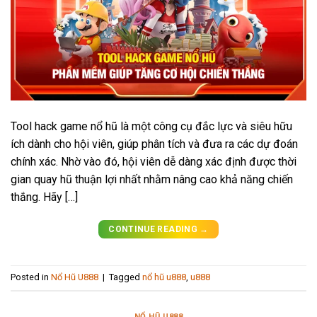
Tool hack game nổ hũ là một công cụ đắc lực và siêu hữu
ích dành cho hội viên, giúp phân tích và đưa ra các dự đoán
chính xác. Nhờ vào đó, hội viên dễ dàng xác định được thời
gian quay hũ thuận lợi nhất nhằm nâng cao khả năng chiến
thắng. Hãy […]
CONTINUE READING
→
Posted in
Nổ Hũ U888
|
Tagged
nổ hũ u888
,
u888
NỔ HŨ U888