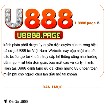
Thắng
U8888.page
là
kênh phân phối được ủy quyền độc quyền của thương hiệu
cá cược U888 tại Việt Nam. Website này cập nhật chi tiết
các bước tạo tài khoản, truy cập hệ thống cũng như hướng
dẫn nạp – rút tiền đơn giản, bảo mật cao và xử lý nhanh.
Hiện tại, U888 dành tặng ưu đãi chào mừng 88K hoàn toàn
miễn phí cho người chơi lần đầu mở tài khoản.
DANH MỤC
Đá Gà U888