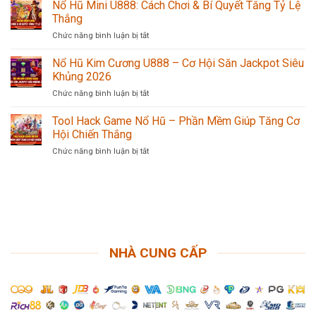
Chơi
Nổ Hũ Mini U888: Cách Chơi & Bí Quyết Tăng Tỷ Lệ
Nghiệm
Cho
Kèo
Nên
Thắng
Newbie
Bóng
Biết
ở
Chức năng bình luận bị tắt
Rung
Khi
Nổ
Thắng
Đặt
Hũ
Nổ Hũ Kim Cương U888 – Cơ Hội Săn Jackpot Siêu
Lớn
Cược
Mini
Với
Khủng 2026
U888:
3
ở
Chức năng bình luận bị tắt
Cách
Tip
Nổ
Chơi
Đơn
Hũ
Tool Hack Game Nổ Hũ – Phần Mềm Giúp Tăng Cơ
&
Giản
Kim
Bí
Hội Chiến Thắng
Cương
Quyết
ở
Chức năng bình luận bị tắt
U888
Tăng
Tool
–
Tỷ
Hack
Cơ
Lệ
Game
Hội
Thắng
Nổ
Săn
Hũ
Jackpot
–
Siêu
Phần
Khủng
Mềm
2026
NHÀ CUNG CẤP
Giúp
Tăng
Cơ
Hội
Chiến