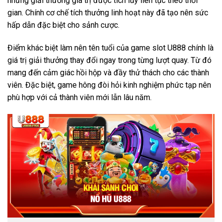
những giải thưởng giá trị được tích lũy liên tục theo thời
gian. Chính cơ chế tích thưởng linh hoạt này đã tạo nên sức
hấp dẫn đặc biệt cho sảnh cược.
Điểm khác biệt làm nên tên tuổi của game slot U888 chính là
giá trị giải thưởng thay đổi ngay trong từng lượt quay. Từ đó
mang đến cảm giác hồi hộp và đầy thử thách cho các thành
viên. Đặc biệt, game hông đòi hỏi kinh nghiệm phức tạp nên
phù hợp với cả thành viên mới lẫn lâu năm.