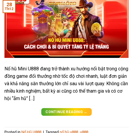
28
Th12
Nổ hũ Mini U888 đang trở thành xu hướng nổi bật trong cộng
đồng game đổi thưởng nhờ tốc độ chơi nhanh, luật đơn giản
và khả năng săn thưởng lớn chỉ sau vài lượt quay. Không cần
nhiều kinh nghiệm, bất kỳ ai cũng có thể tham gia và có cơ
hội “ẵm hũ” […]
CONTINUE READING
→
Posted in
Nổ Hũ U888
|
Tagged
nổ hũ u888
,
u888