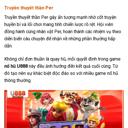
Truyền thuyết thần Per
Truyền thuyết thần Per gây ấn tượng mạnh nhờ cốt truyện
huyền bí và lối chơi mang tính chiến lược rõ rệt. Hội viên
đồng hành cùng nhân vật Per, hoàn thành các nhiệm vụ theo
diễn biến câu chuyện để nhận về những phần thưởng hấp
dẫn.
Không chỉ đơn thuần là quay hũ, mỗi quyết định trong game
nổ hũ U888
này đều ảnh hưởng đến kết quả cuối cùng. Từ
đó tạo nên sự khác biệt độc đáo so với nhiều game nổ hũ
thông thường.