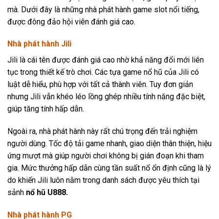
mà. Dưới đây là những nhà phát hành game slot nổi tiếng,
được đông đảo hội viên đánh giá cao.
Nhà phát hành Jili
Jili là cái tên được đánh giá cao nhờ khả năng đổi mới liên
tục trong thiết kế trò chơi. Các tựa game nổ hũ của Jili có
luật dễ hiểu, phù hợp với tất cả thành viên. Tuy đơn giản
nhưng Jili vẫn khéo léo lồng ghép nhiều tính năng đặc biệt,
giúp tăng tính hấp dẫn.
Ngoài ra, nhà phát hành này rất chú trọng đến trải nghiệm
người dùng. Tốc độ tải game nhanh, giao diện thân thiện, hiệu
ứng mượt mà giúp người chơi không bị gián đoạn khi tham
gia. Mức thưởng hấp dẫn cùng tần suất nổ ổn định cũng là lý
do khiến Jili luôn nằm trong danh sách được yêu thích tại
sảnh
nổ hũ U888.
Nhà phát hành PG