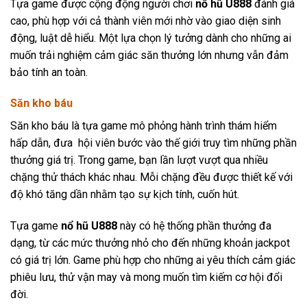
Tựa game được cộng động người chơi
nổ hũ U888
đánh giá
cao, phù hợp với cả thành viên mới nhờ vào giao diện sinh
động, luật dễ hiểu. Một lựa chọn lý tưởng dành cho những ai
muốn trải nghiệm cảm giác săn thưởng lớn nhưng vẫn đảm
bảo tính an toàn.
Săn kho báu
Săn kho báu là tựa game mô phỏng hành trình thám hiểm
hấp dẫn, đưa hội viên bước vào thế giới truy tìm những phần
thưởng giá trị. Trong game, bạn lần lượt vượt qua nhiều
chặng thử thách khác nhau. Mỗi chặng đều được thiết kế với
độ khó tăng dần nhằm tạo sự kịch tính, cuốn hút.
Tựa game
nổ hũ U888
này có hệ thống phần thưởng đa
dạng, từ các mức thưởng nhỏ cho đến những khoản jackpot
có giá trị lớn. Game phù hợp cho những ai yêu thích cảm giác
phiêu lưu, thử vận may và mong muốn tìm kiếm cơ hội đổi
đời.