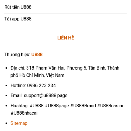
Rút tiền U888
Tải app U888
LIÊN HỆ
Thương hiệu:
U888
Địa chỉ: 318 Phạm Văn Hai, Phường 5, Tân Bình, Thành
phố Hồ Chí Minh, Việt Nam
Hotline: 0986 223 234
Email:
support@u8888.page
Hashtag: #U888 #U888page #U888Brand #U888casino
#U888nhacai
Sitemap